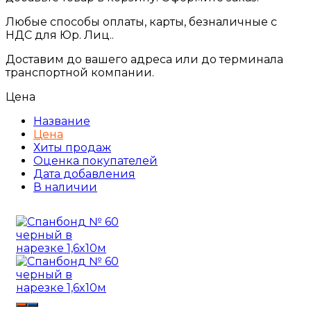
Любые способы оплаты, карты, безналичные с
НДС для Юр. Лиц..
Доставим до вашего адреса или до терминала
транспортной компании.
Цена
Название
Цена
Хиты продаж
Оценка покупателей
Дата добавления
В наличии