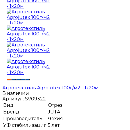
Агротекстиль Agrojutex 100г/м2 - 1x20м
В наличии
Артикул:
SV09322
Вид
Отрез
Бренд
JUTA
Производитель
Чехия
УФ стабилизация
5 лет