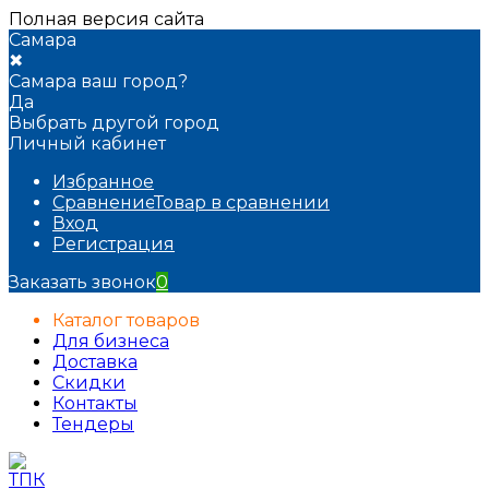
Полная версия сайта
Самара
✖
Самара ваш город?
Да
Выбрать другой город
Личный кабинет
Избранное
Сравнение
Товар в сравнении
Вход
Регистрация
Заказать звонок
0
Каталог товаров
Для бизнеса
Доставка
Скидки
Контакты
Тендеры