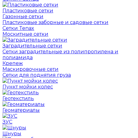
Пластиковые сетки
Газонные сетки
Пластиковые заборные и садовые сетки
Сетки Tenax
Москитные сетки
Заградительные сетки
Сетки заградительные из полипропилена и
полиамида
Крепеж
Маскировочные сети
Сетки для поднятия груза
Пункт мойки колес
Геотекстиль
Геоматериалы
ЗУС
Шнуры