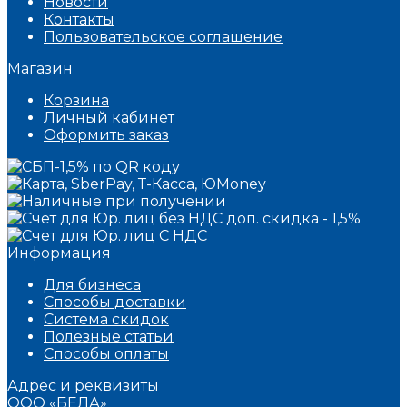
Новости
Контакты
Пользовательское соглашение
Магазин
Корзина
Личный кабинет
Оформить заказ
Информация
Для бизнеса
Способы доставки
Система скидок
Полезные статьи
Способы оплаты
Адрес и реквизиты
ООО «БЕЛА»