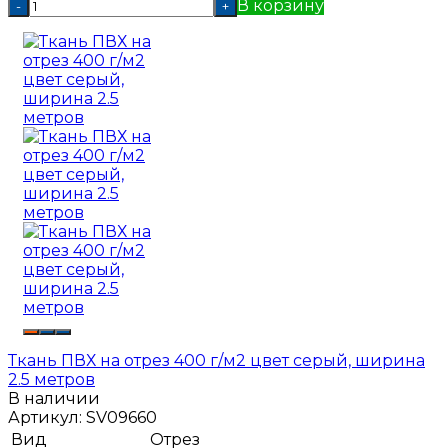
В корзину
-
+
Ткань ПВХ на отрез 400 г/м2 цвет серый, ширина
2.5 метров
В наличии
Артикул:
SV09660
Вид
Отрез