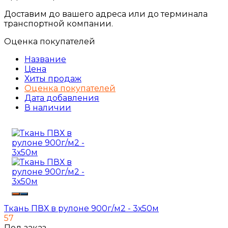
Доставим до вашего адреса или до терминала
транспортной компании.
Оценка покупателей
Название
Цена
Хиты продаж
Оценка покупателей
Дата добавления
В наличии
Ткань ПВХ в рулоне 900г/м2 - 3х50м
57
Под заказ