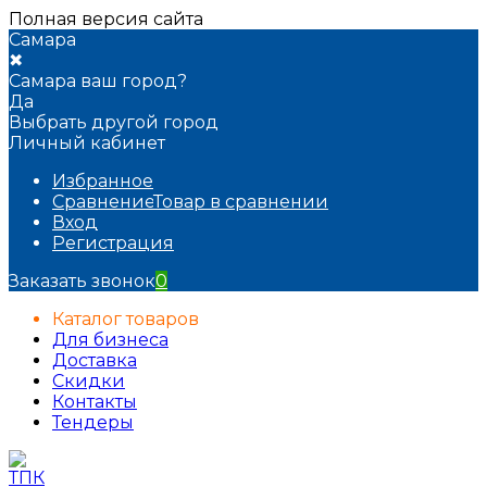
Полная версия сайта
Самара
✖
Самара ваш город?
Да
Выбрать другой город
Личный кабинет
Избранное
Сравнение
Товар в сравнении
Вход
Регистрация
Заказать звонок
0
Каталог товаров
Для бизнеса
Доставка
Скидки
Контакты
Тендеры