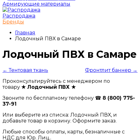
Армирующие материалы
Распродажа
Бренды
Главная
Лодочный ПВХ в Самаре
Лодочный ПВХ в Самаре
← Тентовая ткань
Фронтлит баннер →
Проконсультируйтесь с менеджером по
товару
★ Лодочный ПВХ ★
Звоните по бесплатному телефону ☎
8 (800) 775-
37-91
Или выберите из списка: Лодочный ПВХ, и
добавьте товар в корзину. Оформите заказ.
Любые способы оплаты, карты, безналичные с
НДС для Юр. Лиц..