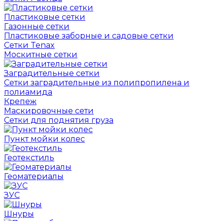
Пластиковые сетки
Газонные сетки
Пластиковые заборные и садовые сетки
Сетки Tenax
Москитные сетки
Заградительные сетки
Сетки заградительные из полипропилена и
полиамида
Крепеж
Маскировочные сети
Сетки для поднятия груза
Пункт мойки колес
Геотекстиль
Геоматериалы
ЗУС
Шнуры