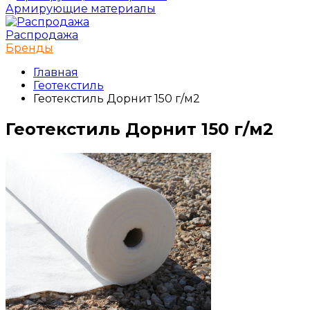
Армирующие материалы
Распродажа
Бренды
Главная
Геотекстиль
Геотекстиль Дорнит 150 г/м2
Геотекстиль Дорнит 150 г/м2