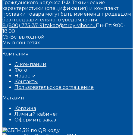
Гражданского кодекса РФ. Технические
характеристики (спецификация) и комплект
поставки товара могут быть изменены продавцом
без предварительного уведомления.
8 (800) 775-37-91
zakaz@stroy-vibor.ru
Пн-Пт: 9:00-
18:00
Сб-Вс: выходной
Мы в соц.сетях
Компания
О компании
Фото
Новости
Контакты
Пользовательское соглашение
Магазин
Корзина
Личный кабинет
Оформить заказ