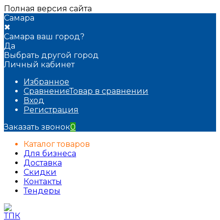
Полная версия сайта
Самара
✖
Самара ваш город?
Да
Выбрать другой город
Личный кабинет
Избранное
Сравнение
Товар в сравнении
Вход
Регистрация
Заказать звонок
0
Каталог товаров
Для бизнеса
Доставка
Скидки
Контакты
Тендеры