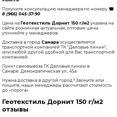
Получите консультацию менеджера по номеру
☎
8 (966) 045-37-90
Цена на
Геотекстиль Дорнит 150 г/м2
указана на
сайте розничная актуальная, оптовые цены
уточняйте у менеджеров.
Доставка в город
Самара
осуществляется
транспортной компанией ТК "Деловые линии",
или любой другой удобной для Вас транспортной
компанией.
Пункт самовывоза ТК Деловые линии в
Самаре: Демократическая ул., 45а
Нужна доставка в другой город? Звоните или
пишите, наши менеджеры рассчитают стоимость
до «порога».
Геотекстиль Дорнит 150 г/м2
отзывы