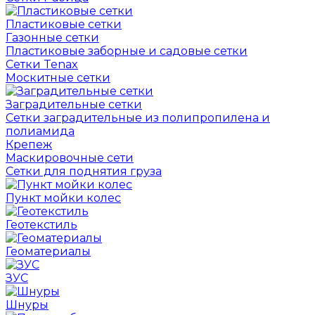
Пластиковые сетки
Газонные сетки
Пластиковые заборные и садовые сетки
Сетки Tenax
Москитные сетки
Заградительные сетки
Сетки заградительные из полипропилена и
полиамида
Крепеж
Маскировочные сети
Сетки для поднятия груза
Пункт мойки колес
Геотекстиль
Геоматериалы
ЗУС
Шнуры