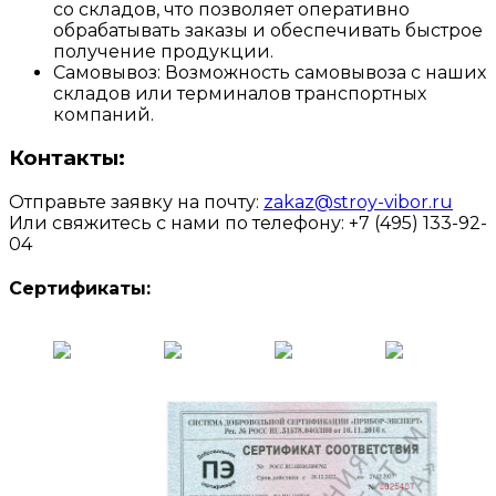
со складов, что позволяет оперативно
обрабатывать заказы и обеспечивать быстрое
получение продукции.
Самовывоз: Возможность самовывоза с наших
складов или терминалов транспортных
компаний.
Контакты:
Отправьте заявку на почту:
zakaz@stroy-vibor.ru
Или свяжитесь с нами по телефону: +7 (495) 133-92-
04
Сертификаты: