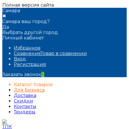
Полная версия сайта
Самара
✖
Самара ваш город?
Да
Выбрать другой город
Личный кабинет
Избранное
Сравнение
Товар в сравнении
Вход
Регистрация
Заказать звонок
0
Каталог товаров
Для бизнеса
Доставка
Скидки
Контакты
Тендеры