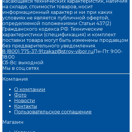
касающаяся технических характеристик, наличия
на складе, стоимости товаров, носит
информационный характер и ни при каких
условиях не является публичной офертой,
определяемой положениями Статьи 437(2)
Гражданского кодекса РФ. Технические
характеристики (спецификация) и комплект
поставки товара могут быть изменены продавцом
без предварительного уведомления.
8 (800) 775-37-91
zakaz@stroy-vibor.ru
Пн-Пт: 9:00-
18:00
Сб-Вс: выходной
Мы в соц.сетях
Компания
О компании
Фото
Новости
Контакты
Пользовательское соглашение
Магазин