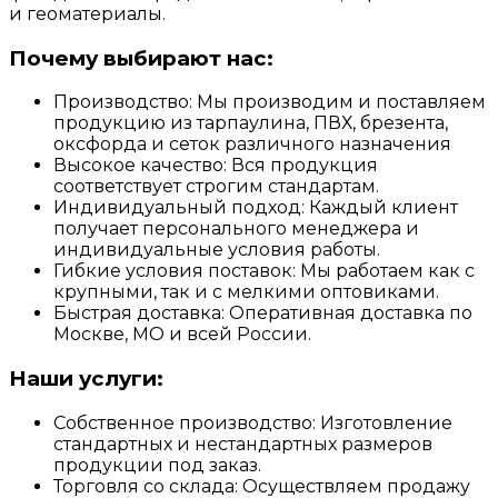
и геоматериалы.
Почему выбирают нас:
Производство: Мы производим и поставляем
продукцию из тарпаулина, ПВХ, брезента,
оксфорда и сеток различного назначения
Высокое качество: Вся продукция
соответствует строгим стандартам.
Индивидуальный подход: Каждый клиент
получает персонального менеджера и
индивидуальные условия работы.
Гибкие условия поставок: Мы работаем как с
крупными, так и с мелкими оптовиками.
Быстрая доставка: Оперативная доставка по
Москве, МО и всей России.
Наши услуги:
Собственное производство: Изготовление
стандартных и нестандартных размеров
продукции под заказ.
Торговля со склада: Осуществляем продажу