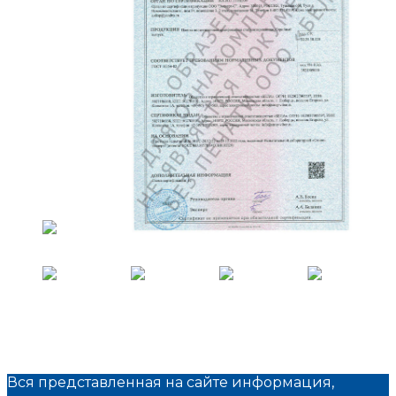
Вся представленная на сайте информация,