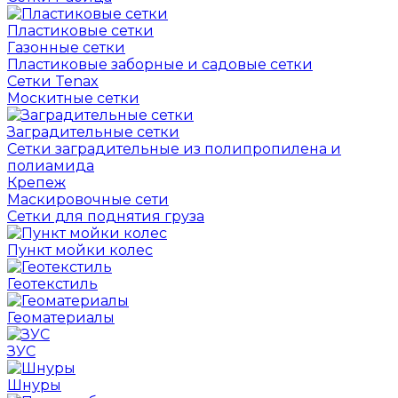
Пластиковые сетки
Газонные сетки
Пластиковые заборные и садовые сетки
Сетки Tenax
Москитные сетки
Заградительные сетки
Сетки заградительные из полипропилена и
полиамида
Крепеж
Маскировочные сети
Сетки для поднятия груза
Пункт мойки колес
Геотекстиль
Геоматериалы
ЗУС
Шнуры