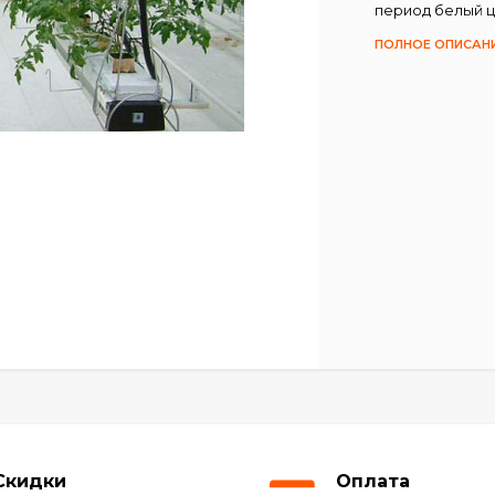
период белый ц
ПОЛНОЕ ОПИСАН
Скидки
Оплата