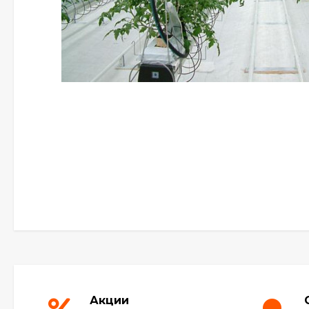
Акции