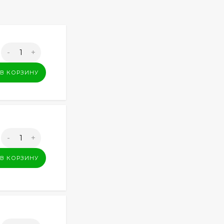
-
+
В КОРЗИНУ
-
+
В КОРЗИНУ