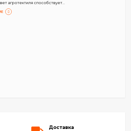
вет агротектиля способствует...
ИЕ
Доставка