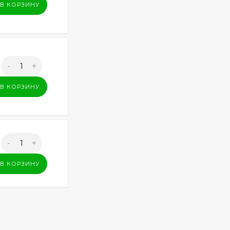
В КОРЗИНУ
-
+
В КОРЗИНУ
-
+
В КОРЗИНУ