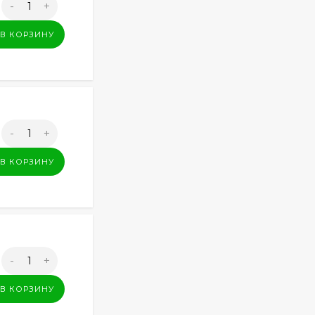
-
+
В КОРЗИНУ
-
+
В КОРЗИНУ
-
+
В КОРЗИНУ