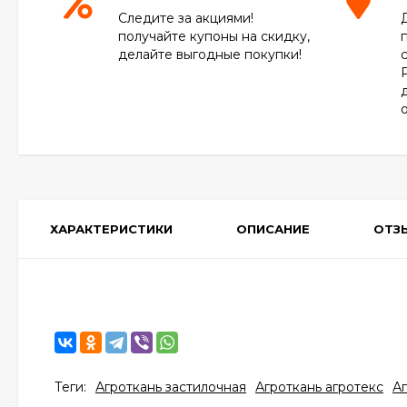
Следите за акциями!
получайте купоны на скидку,
делайте выгодные покупки!
ХАРАКТЕРИСТИКИ
ОПИСАНИЕ
ОТЗ
Теги:
Агроткань застилочная
Агроткань агротекс
Аг