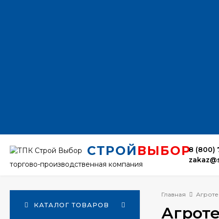
СТРОЙ
ВЫБОР
8 (800) 
zakaz@s
торгово-производственная компания
Главная
Агроте
КАТАЛОГ ТОВАРОВ
Агроте