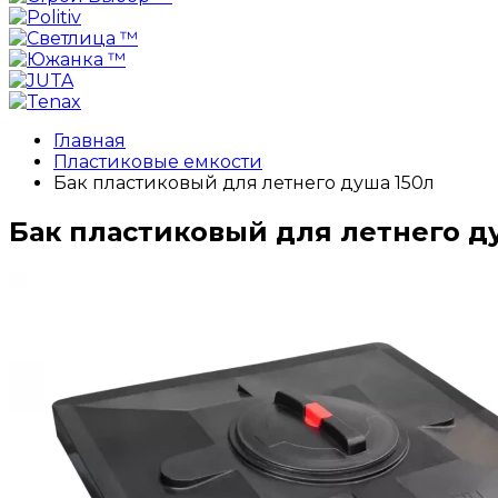
Главная
Пластиковые емкости
Бак пластиковый для летнего душа 150л
Бак пластиковый для летнего д