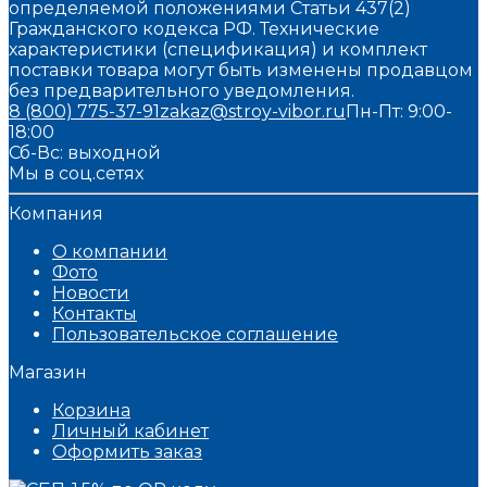
определяемой положениями Статьи 437(2)
Гражданского кодекса РФ. Технические
характеристики (спецификация) и комплект
поставки товара могут быть изменены продавцом
без предварительного уведомления.
8 (800) 775-37-91
zakaz@stroy-vibor.ru
Пн-Пт: 9:00-
18:00
Сб-Вс: выходной
Мы в соц.сетях
Компания
О компании
Фото
Новости
Контакты
Пользовательское соглашение
Магазин
Корзина
Личный кабинет
Оформить заказ