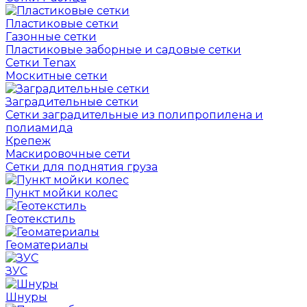
Пластиковые сетки
Газонные сетки
Пластиковые заборные и садовые сетки
Сетки Tenax
Москитные сетки
Заградительные сетки
Сетки заградительные из полипропилена и
полиамида
Крепеж
Маскировочные сети
Сетки для поднятия груза
Пункт мойки колес
Геотекстиль
Геоматериалы
ЗУС
Шнуры