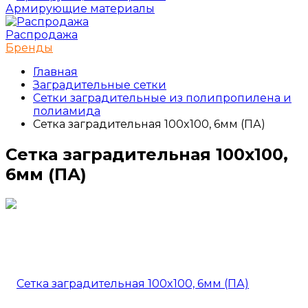
Армирующие материалы
Распродажа
Бренды
Главная
Заградительные сетки
Сетки заградительные из полипропилена и
полиамида
Сетка заградительная 100x100, 6мм (ПА)
Сетка заградительная 100x100,
6мм (ПА)