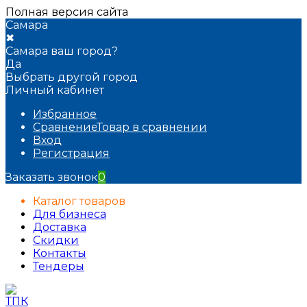
Полная версия сайта
Самара
✖
Самара ваш город?
Да
Выбрать другой город
Личный кабинет
Избранное
Сравнение
Товар в сравнении
Вход
Регистрация
Заказать звонок
0
Каталог товаров
Для бизнеса
Доставка
Скидки
Контакты
Тендеры