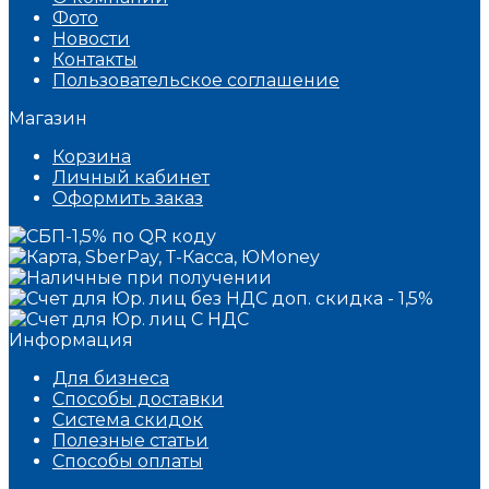
Фото
Новости
Контакты
Пользовательское соглашение
Магазин
Корзина
Личный кабинет
Оформить заказ
Информация
Для бизнеса
Способы доставки
Система скидок
Полезные статьи
Способы оплаты