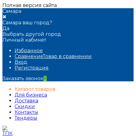
Полная версия сайта
Самара
✖
Самара ваш город?
Да
Выбрать другой город
Личный кабинет
Избранное
Сравнение
Товар в сравнении
Вход
Регистрация
Заказать звонок
0
Каталог товаров
Для бизнеса
Доставка
Скидки
Контакты
Тендеры