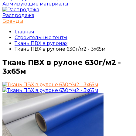
Армирующие материалы
Распродажа
Бренды
Главная
Строительные тенты
Ткань ПВХ в рулонах
Ткань ПВХ в рулоне 630г/м2 - 3х65м
Ткань ПВХ в рулоне 630г/м2 -
3х65м