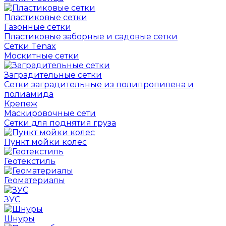
Пластиковые сетки
Газонные сетки
Пластиковые заборные и садовые сетки
Сетки Tenax
Москитные сетки
Заградительные сетки
Сетки заградительные из полипропилена и
полиамида
Крепеж
Маскировочные сети
Сетки для поднятия груза
Пункт мойки колес
Геотекстиль
Геоматериалы
ЗУС
Шнуры